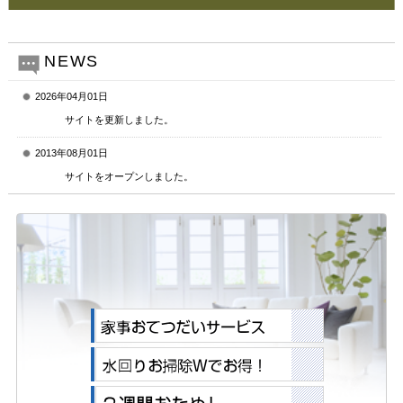
NEWS
2026年04月01日
サイトを更新しました。
2013年08月01日
サイトをオープンしました。