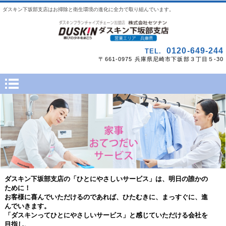
ダスキン下坂部支店はお掃除と衛生環境の進化に全力で取り組んでいます。
0120-649-244
TEL.
〒661-0975 兵庫県尼崎市下坂部３丁目５-30
ダスキン下坂部支店の「ひとにやさしいサービス」は、明日の誰かの
ために！
お客様に喜んでいただけるのであれば、ひたむきに、まっすぐに、進
んでいきます。
「ダスキンってひとにやさしいサービス」と感じていただける会社を
目指し、